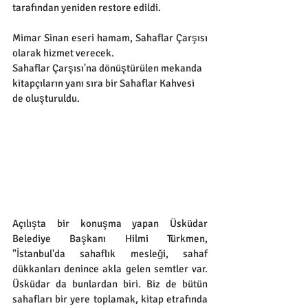
tarafından yeniden restore edildi.
Mimar Sinan eseri hamam, Sahaflar Çarşısı 
olarak hizmet verecek.
Sahaflar Çarşısı'na dönüştürülen mekanda 
kitapçıların yanı sıra bir Sahaflar Kahvesi 
de oluşturuldu.
Açılışta bir konuşma yapan Üsküdar 
Belediye Başkanı Hilmi Türkmen, 
"İstanbul'da sahaflık mesleği, sahaf 
dükkanları denince akla gelen semtler var. 
Üsküdar da bunlardan biri. Biz de bütün 
sahafları bir yere toplamak, kitap etrafında 