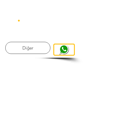
Diğer