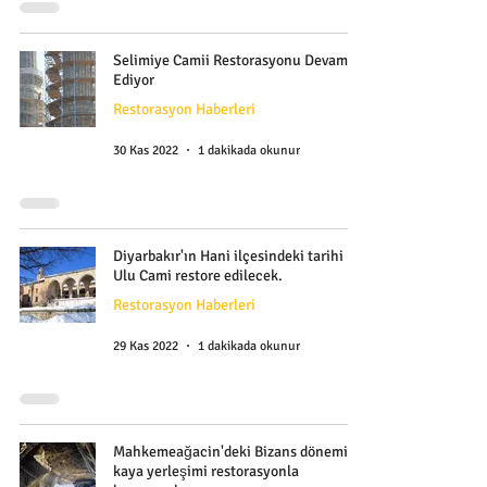
Selimiye Camii Restorasyonu Devam
Ediyor
Restorasyon Haberleri
30 Kas 2022
1 dakikada okunur
Diyarbakır'ın Hani ilçesindeki tarihi
Ulu Cami restore edilecek.
Restorasyon Haberleri
29 Kas 2022
1 dakikada okunur
Mahkemeağacin'deki Bizans dönemi
kaya yerleşimi restorasyonla