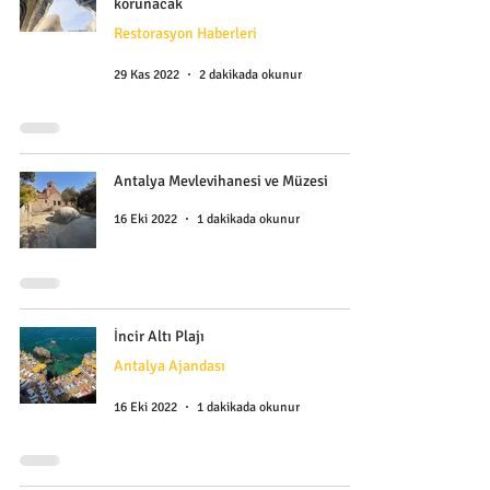
korunacak
Restorasyon Haberleri
29 Kas 2022
2 dakikada okunur
Antalya Mevlevihanesi ve Müzesi
16 Eki 2022
1 dakikada okunur
İncir Altı Plajı
Antalya Ajandası
16 Eki 2022
1 dakikada okunur