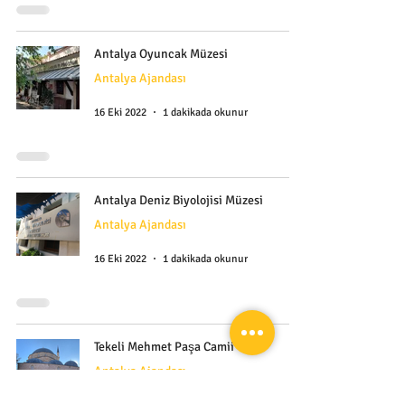
Antalya Oyuncak Müzesi
Antalya Ajandası
16 Eki 2022
1 dakikada okunur
Antalya Deniz Biyolojisi Müzesi
Antalya Ajandası
16 Eki 2022
1 dakikada okunur
Tekeli Mehmet Paşa Camii
Antalya Ajandası