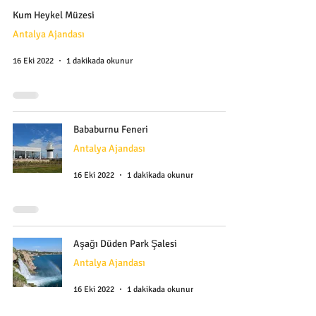
Kum Heykel Müzesi
Antalya Ajandası
16 Eki 2022
1 dakikada okunur
Bababurnu Feneri
Antalya Ajandası
16 Eki 2022
1 dakikada okunur
Aşağı Düden Park Şalesi
Antalya Ajandası
16 Eki 2022
1 dakikada okunur